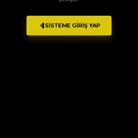
SISTEME GIRIŞ YAP