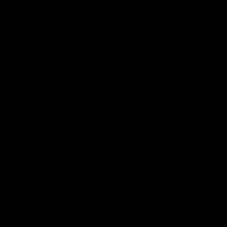
1.5M+
4.000+
AKTIF ÜYE
CASINO OYUNU