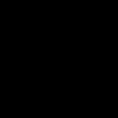
1.5M+
4.000+
AKTIF ÜYE
CASINO OYUNU