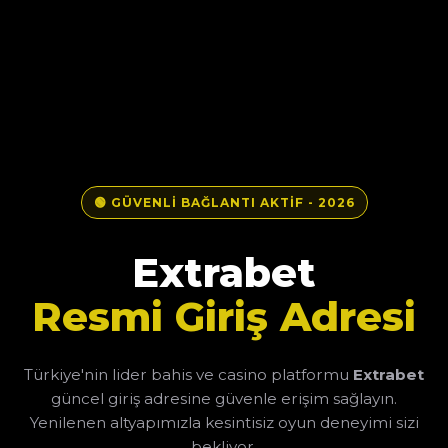
🟢 GÜVENLİ BAĞLANTI AKTİF - 2026
Extrabet
Resmi Giriş Adresi
Türkiye'nin lider bahis ve casino platformu
Extrabet
güncel giriş adresine güvenle erişim sağlayın.
Yenilenen altyapımızla kesintisiz oyun deneyimi sizi
bekliyor.