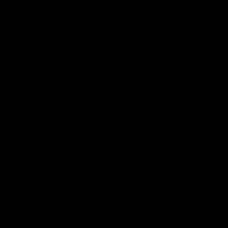
1.5M+
4.000+
AKTIF ÜYE
CASINO OYUNU