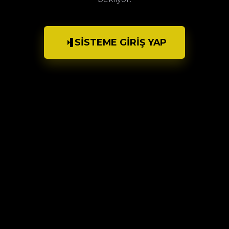
SISTEME GIRIŞ YAP