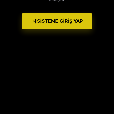
SISTEME GIRIŞ YAP