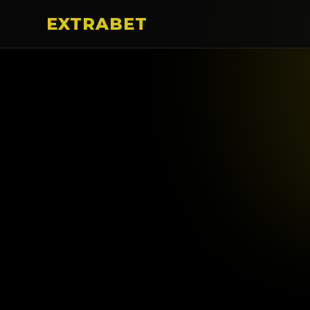
EXTRABET