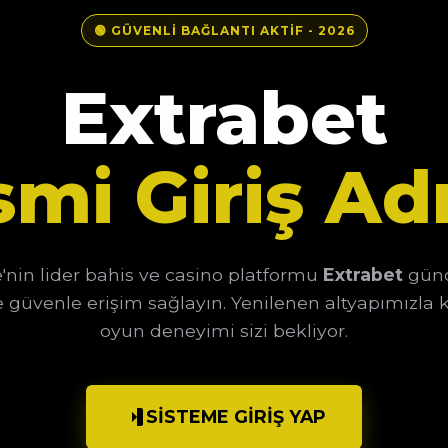
🟢 GÜVENLİ BAĞLANTI AKTİF - 2026
Extrabet
mi Giriş Ad
'nin lider bahis ve casino platformu
Extrabet
günc
 güvenle erişim sağlayın. Yenilenen altyapımızla k
oyun deneyimi sizi bekliyor.
SISTEME GIRIŞ YAP