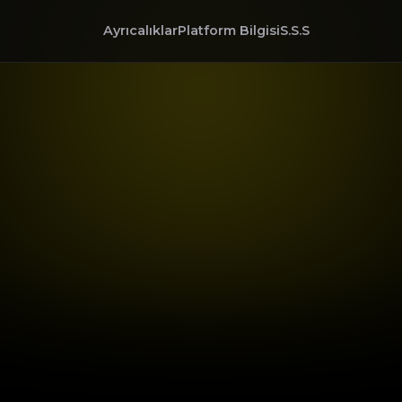
Ayrıcalıklar
Platform Bilgisi
S.S.S