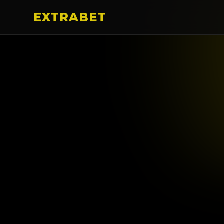
EXTRABET