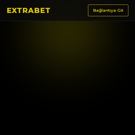
EXTRABET
Bağlantıya Git